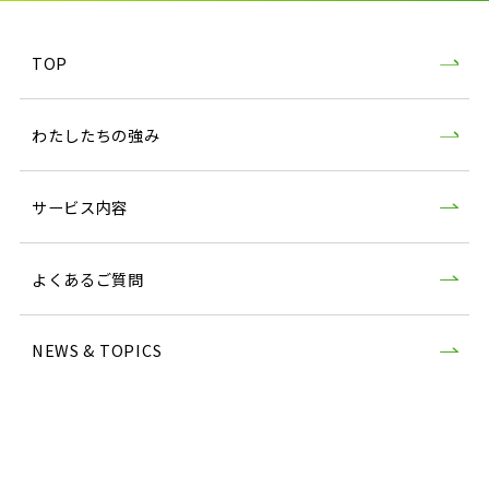
TOP
わたしたちの強み
サービス内容
よくあるご質問
NEWS & TOPICS
会社案内