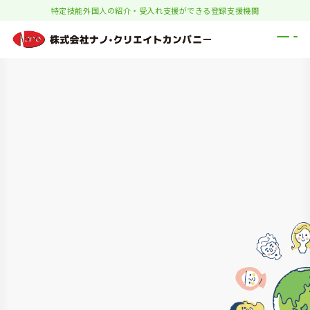
特定技能外国人の紹介・受入れ支援ができる登録支援機関