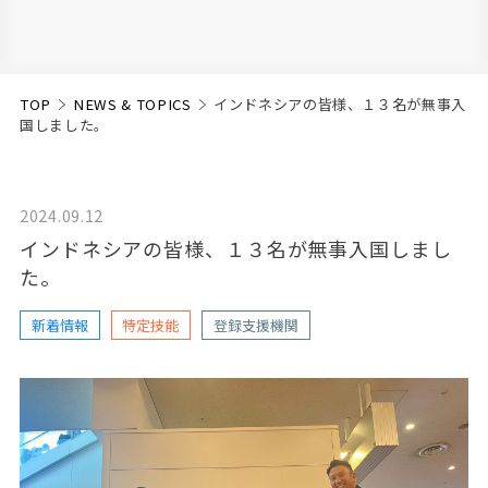
TOP
＞
NEWS & TOPICS
＞
インドネシアの皆様、１３名が無事入
国しました。
2024.09.12
インドネシアの皆様、１３名が無事入国しまし
た。
新着情報
特定技能
登録支援機関