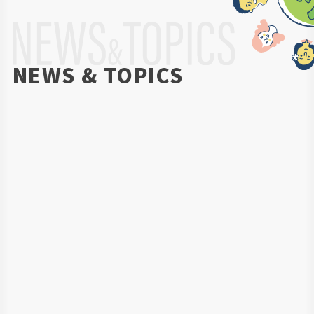
NEWS & TOPICS