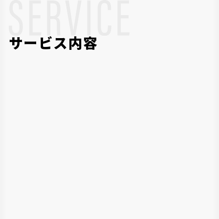
サービス内容