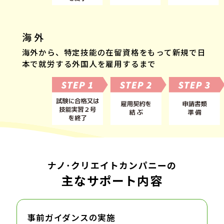
海 外
海外から、特定技能の在留資格をもって新規で日
本で就労する外国人を雇用するまで
ナノ･クリエイトカンパニーの
主なサポート内容
事前ガイダンスの実施