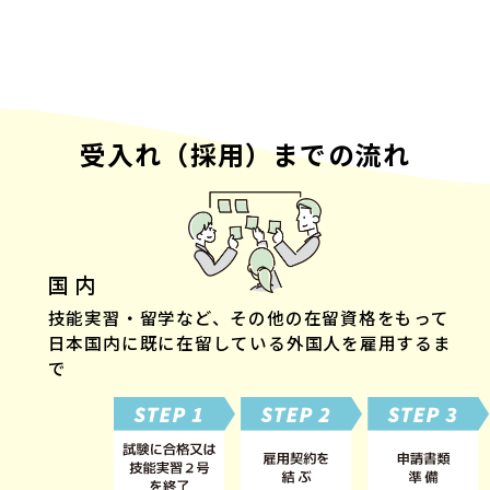
受入れ（採用）までの流れ
国 内
技能実習・留学など、その他の在留資格をもって
日本国内に既に在留している外国人を雇用するま
で