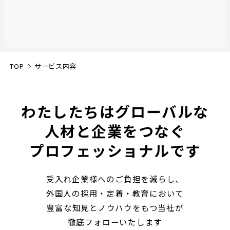
TOP
＞
サービス内容
わたしたちはグローバルな
人材と企業をつなぐ
プロフェッショナルです
受入れ企業様へのご負担を減らし、
外国人の採用・定着・教育において
豊富な知見とノウハウをもつ当社が
徹底フォローいたします