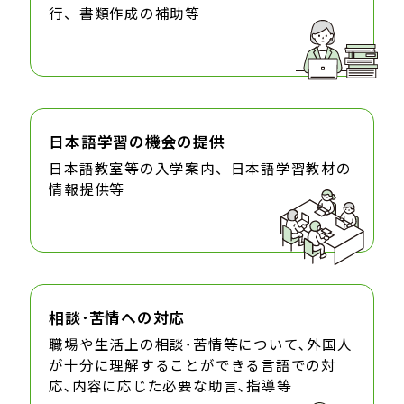
行、書類作成の補助等
日本語学習の機会の提供
日本語教室等の入学案内、日本語学習教材の
情報提供等
相談･苦情への対応
職場や生活上の相談･苦情等について､外国人
が十分に理解することができる言語での対
応､内容に応
じた必要な助言､指導等