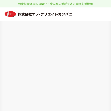
特定技能外国人の紹介・受入れ支援ができる登録支援機関