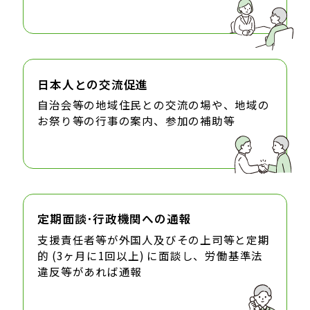
日本人との交流促進
自治会等の地域住民との交流の場や、地域の
お祭り等の行事の案内、参加の補助等
定期面談･行政機関への通報
支援責任者等が外国人及びその上司等と定期
的 (3ヶ月に1回以上) に面談し、労働基準法
違反等があれば通報