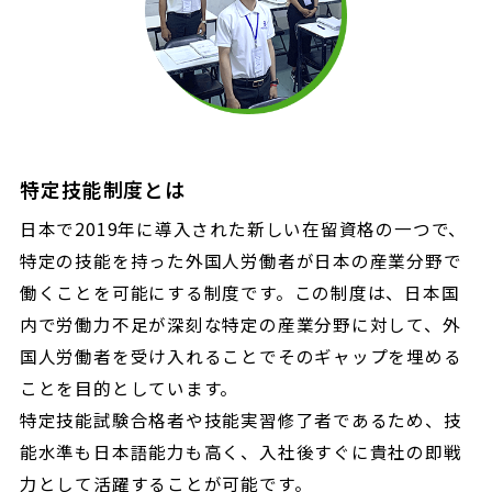
特定技能制度とは
日本で2019年に導入された新しい在留資格の一つで、
特定の技能を持った外国人労働者が日本の産業分野で
働くことを可能にする制度です。この制度は、日本国
内で労働力不足が深刻な特定の産業分野に対して、外
国人労働者を受け入れることでそのギャップを埋める
ことを目的としています。
特定技能試験合格者や技能実習修了者であるため、技
能水準も日本語能力も高く、入社後すぐに貴社の即戦
力として活躍することが可能です。