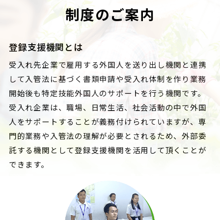
制度のご案内
登録支援機関とは
受入れ先企業で雇用する外国人を送り出し機関と連携
して入管法に基づく書類申請や受入れ体制を作り業務
開始後も特定技能外国人のサポートを行う機関です。
受入れ企業は、職場、日常生活、社会活動の中で外国
人をサポートすることが義務付けられていますが、専
門的業務や入管法の理解が必要とされるため、外部委
託する機関として登録支援機関を活用して頂くことが
できます。