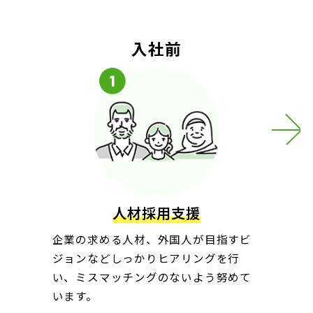
入社前
人材採用支援
企業の求める人材、外国人が目指すビ
ジョンなどしっかりヒアリングを行
い、ミスマッチングのないよう努めて
います。