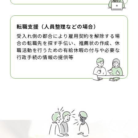
転職支援
（人員整理などの場合）
受入れ側の都合により雇用契約を解除する場
合の転職先を探す手伝い、推薦状の作成、休
職活動を行うための有給休暇の付与や必要な
行政手続の情報の提供等