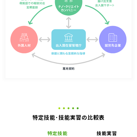
特定技能･技能実習の比較表
特定技能
技能実習