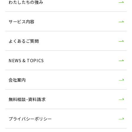
わたしたちの強み
サービス内容
よくあるご質問
NEWS & TOPICS
会社案内
無料相談･資料請求
プライバシーポリシー