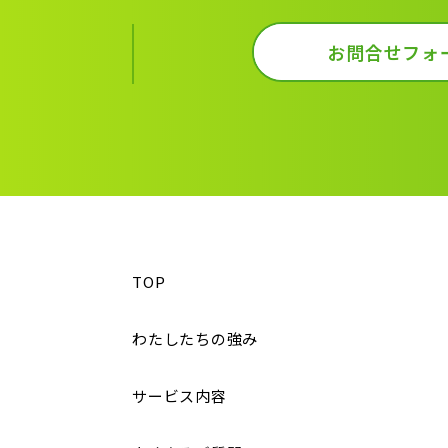
お問合せフォ
TOP
わたしたちの強み
サービス内容